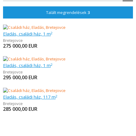
Talált megrendelések
3
Eladás, családi ház, 1 m
2
Bretejovce
275 000,00
EUR
Eladás, családi ház, 1 m
2
Bretejovce
295 000,00
EUR
Eladás, családi ház, 117 m
2
Bretejovce
285 000,00
EUR